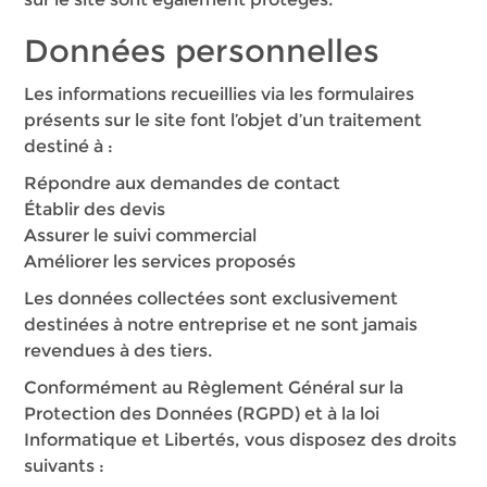
Données personnelles
Les informations recueillies via les formulaires
présents sur le site font l’objet d’un traitement
destiné à :
Répondre aux demandes de contact
Établir des devis
Assurer le suivi commercial
Améliorer les services proposés
Les données collectées sont exclusivement
destinées à notre entreprise et ne sont jamais
revendues à des tiers.
Conformément au Règlement Général sur la
Protection des Données (RGPD) et à la loi
Informatique et Libertés, vous disposez des droits
suivants :