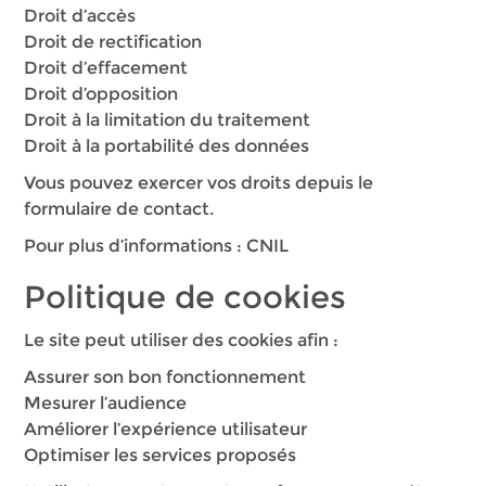
Droit d’accès
Droit de rectification
Droit d’effacement
Droit d’opposition
Droit à la limitation du traitement
Droit à la portabilité des données
Vous pouvez exercer vos droits depuis le
formulaire de contact.
Pour plus d’informations :
CNIL
Politique de cookies
Le site peut utiliser des cookies afin :
Assurer son bon fonctionnement
Mesurer l’audience
Améliorer l’expérience utilisateur
Optimiser les services proposés