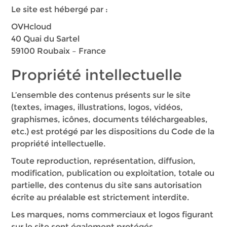
Le site est hébergé par :
OVHcloud
40 Quai du Sartel
59100 Roubaix – France
Propriété intellectuelle
L’ensemble des contenus présents sur le site
(textes, images, illustrations, logos, vidéos,
graphismes, icônes, documents téléchargeables,
etc.) est protégé par les dispositions du Code de la
propriété intellectuelle.
Toute reproduction, représentation, diffusion,
modification, publication ou exploitation, totale ou
partielle, des contenus du site sans autorisation
écrite au préalable est strictement interdite.
Les marques, noms commerciaux et logos figurant
sur le site sont également protégés.