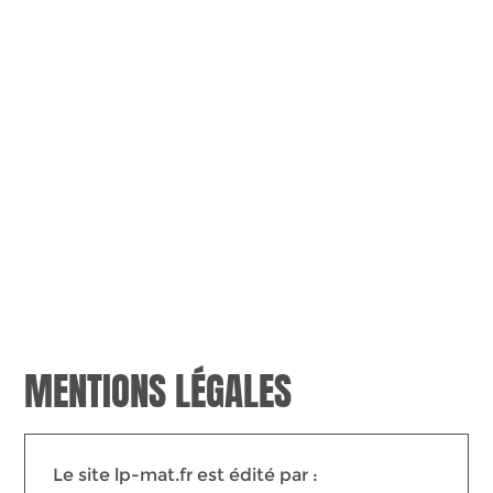
MENTIONS LÉGALES
Le site lp-mat.fr est édité par :