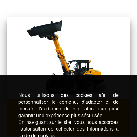
Nous utilisons des cookies afin de
personnaliser le contenu, d'adapter et de
mesurer l'audience du site, ainsi que pour
PIVOT
garantir une expérience plus sécurisée.
En naviguant sur le site, vous nous accordez
Voir le produit
l'autorisation de collecter des informations à
l'aide de cookies.