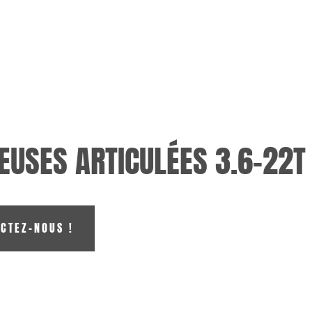
EUSES ARTICULÉES 3.6-22T
CTEZ-NOUS !