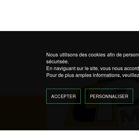
Nous utilisons des cookies afin de personn
sécurisée.
En naviguant sur le site, vous nous accorde
Pour de plus amples informations, veuillez
ACCEPTER
PERSONNALISER