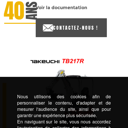
Voir la documentation
CONTACTEZ-NOUS !
Nous utilisons des cookies afin de
personnaliser le contenu, d'adapter et de
mesurer l'audience du site, ainsi que pour
garantir une expérience plus sécurisée.
En naviguant sur le site, vous nous accordez
l'autorisation de collecter des informations à