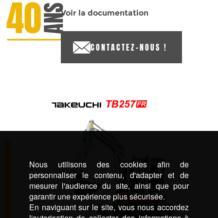
Voir la documentation
CONTACTEZ-NOUS !
Nous utilisons des cookies afin de
personnaliser le contenu, d'adapter et de
mesurer l'audience du site, ainsi que pour
garantir une expérience plus sécurisée.
En naviguant sur le site, vous nous accordez
l'autorisation de collecter des informations à