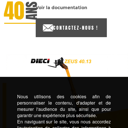
Voir la documentation
CONTACTEZ-NOUS !
Nous utilisons des cookies afin de
personnaliser le contenu, d'adapter et de
mesurer l'audience du site, ainsi que pour
garantir une expérience plus sécurisée.
En naviguant sur le site, vous nous accordez
l'autorisation de collecter des informations à