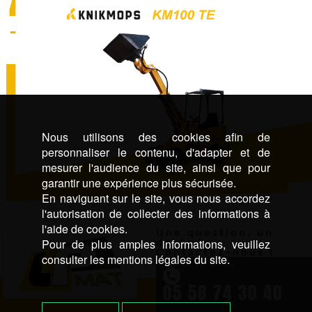
Nous utilisons des cookies afin de
personnaliser le contenu, d'adapter et de
mesurer l'audience du site, ainsi que pour
garantir une expérience plus sécurisée.
En naviguant sur le site, vous nous accordez
l'autorisation de collecter des informations à
l'aide de cookies.
Une question, un
Pour de plus amples informations, veuillez
devis ?
Contactez-nous !
consulter les mentions légales du site.
05 58 74 30 40