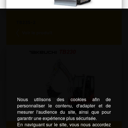
TB235-2
Voir le produit
Nous utilisons des cookies afin de
personnaliser le contenu, d'adapter et de
mesurer l'audience du site, ainsi que pour
garantir une expérience plus sécurisée.
En naviguant sur le site, vous nous accordez