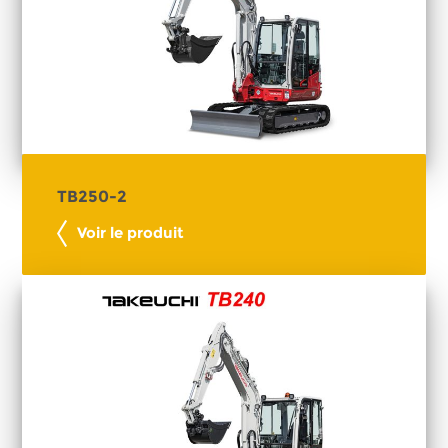
TB250-2
Voir le produit