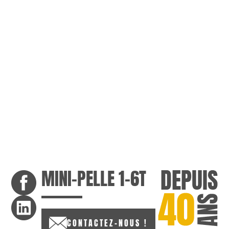
MINI-PELLE 1-6T
CONTACTEZ-NOUS !